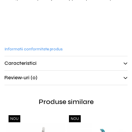
Informatii conformitate produs
Caracteristici
Review-uri
(0)
Produse similare
NOU
NOU