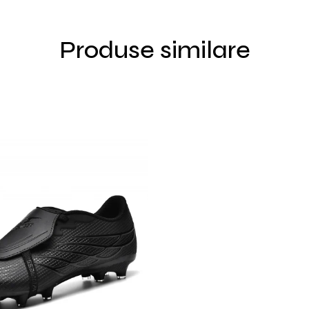
Produse similare