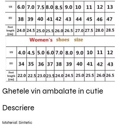
Ghetele vin ambalate in cutie
Descriere
Material: Sintetic