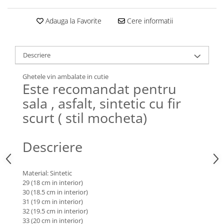
Adauga la Favorite
Cere informatii
Descriere
Ghetele vin ambalate in cutie
Este recomandat pentru
sala , asfalt, sintetic cu fir
scurt ( stil mocheta)
Descriere
Material: Sintetic
29 (18 cm in interior)
30 (18.5 cm in interior)
31 (19 cm in interior)
32 (19.5 cm in interior)
33 (20 cm in interior)