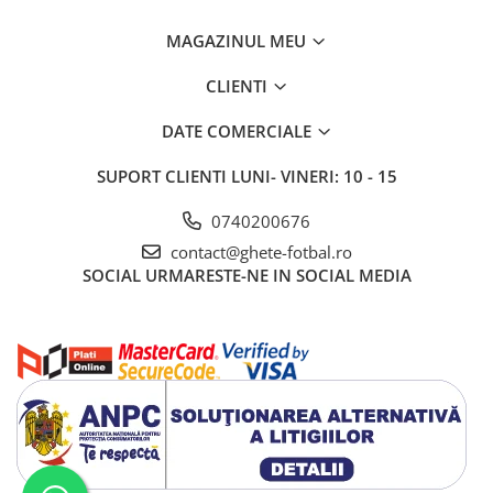
MAGAZINUL MEU
CLIENTI
DATE COMERCIALE
SUPORT CLIENTI
LUNI- VINERI: 10 - 15
0740200676
contact@ghete-fotbal.ro
SOCIAL
URMARESTE-NE IN SOCIAL MEDIA