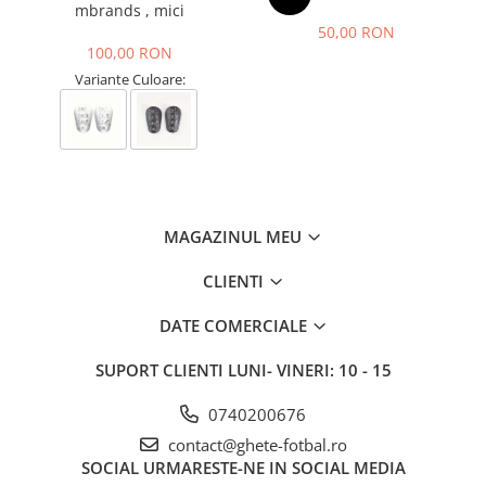
mbrands , mici
50,00 RON
100,00 RON
Variante Culoare:
MAGAZINUL MEU
CLIENTI
DATE COMERCIALE
SUPORT CLIENTI
LUNI- VINERI: 10 - 15
0740200676
contact@ghete-fotbal.ro
SOCIAL
URMARESTE-NE IN SOCIAL MEDIA