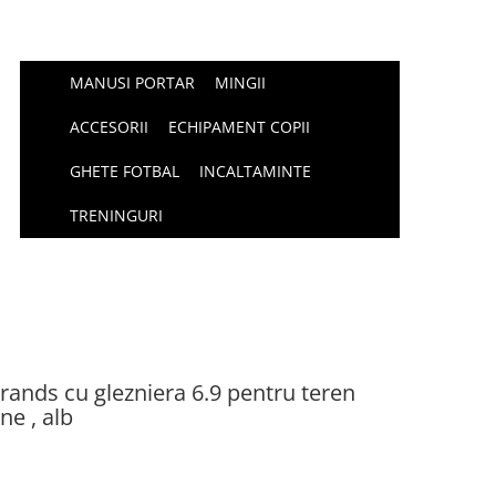
MANUSI PORTAR
MINGII
ACCESORII
ECHIPAMENT COPII
GHETE FOTBAL
INCALTAMINTE
TRENINGURI
ands cu glezniera 6.9 pentru teren
ne , alb