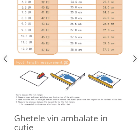
Ghetele vin ambalate in
cutie