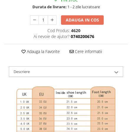
Durata de livrare:
1 - 2 zile lucratoare
ADAUGA IN COS
Cod Produs:
4620
Ai nevoie de ajutor?
0740200676
Adauga la Favorite
Cere informatii
Descriere