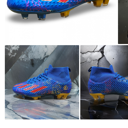
Distri