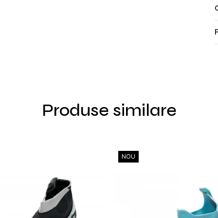
Produse similare
NOU