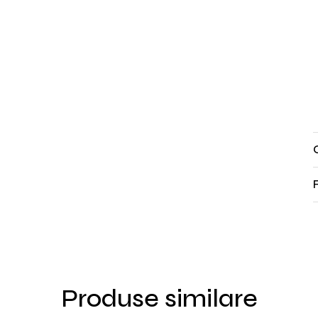
Produse similare